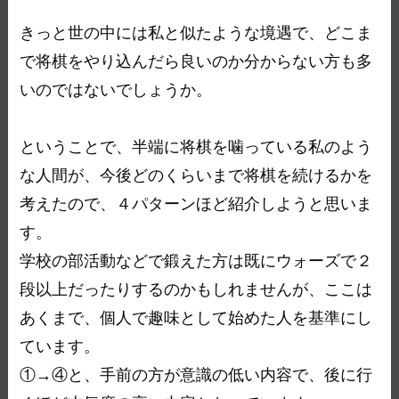
きっと世の中には私と似たような境遇で、どこま
で将棋をやり込んだら良いのか分からない方も多
いのではないでしょうか。
ということで、半端に将棋を噛っている私のよう
な人間が、今後どのくらいまで将棋を続けるかを
考えたので、４パターンほど紹介しようと思いま
す。
学校の部活動などで鍛えた方は既にウォーズで２
段以上だったりするのかもしれませんが、ここは
あくまで、個人で趣味として始めた人を基準にし
ています。
①→④と、手前の方が意識の低い内容で、後に行