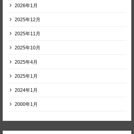
2026年1月
2025年12月
2025年11月
2025年10月
2025年4月
2025年1月
2024年1月
2000年1月