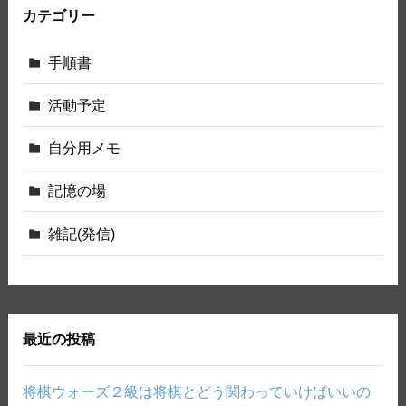
カテゴリー
手順書
活動予定
自分用メモ
記憶の場
雑記(発信)
最近の投稿
将棋ウォーズ２級は将棋とどう関わっていけばいいの