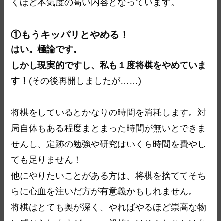
くほど本気度の高い内容となっています。
①もうキッパリとやめる！
はい。極論です。
しかし現実的ですし、私も１度将棋をやめていま
す！
(その後再開しましたが……)
将棋をしているとかなりの時間を消耗します。対
局自体もある程度まとまった時間が無いとできま
せんし、定跡の勉強や研究はいくら時間を費やし
ても足りません！
他にやりたいことがある方は、将棋を捨ててそち
らに心血を注いだ方が有意義かもしれません。
将棋はとても奥が深く、やればやるほど崇高な物