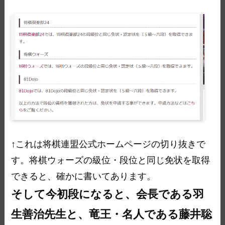
↑これは将棋連盟公式ホームページの切り抜きで
す。将棋ウォーズの級位・段位と同じ免状を取得
できると、確かに書いてあります。
そして今初段になると、会長である羽
生善治先生と、竜王・名人である藤井聡