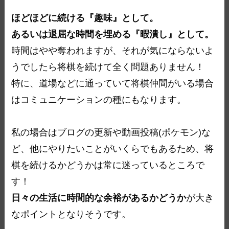
ほどほどに続ける『趣味』として。
あるいは退屈な時間を埋める『暇潰し』として。
時間はやや奪われますが、それが気にならないよ
うでしたら将棋を続けて全く問題ありません！
特に、道場などに通っていて将棋仲間がいる場合
はコミュニケーションの種にもなります。
私の場合はブログの更新や動画投稿(ポケモン)な
ど、他にやりたいことがいくらでもあるため、将
棋を続けるかどうかは常に迷っているところで
す！
日々の生活に時間的な余裕があるかどうか
が大き
なポイントとなりそうです。