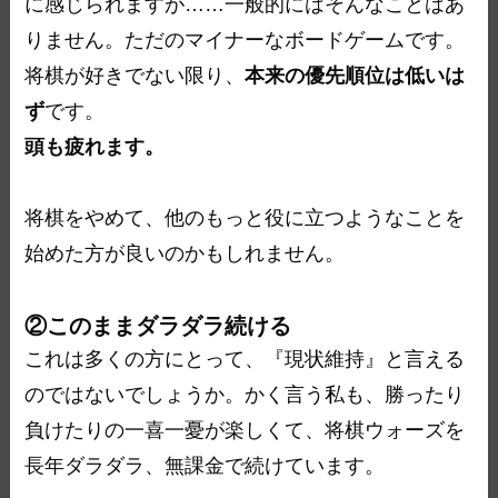
に感じられますが……一般的にはそんなことはあ
りません。ただのマイナーなボードゲームです。
将棋が好きでない限り、
本来の優先順位は低いは
ず
です。
頭も疲れます。
将棋をやめて、他のもっと役に立つようなことを
始めた方が良いのかもしれません。
②このままダラダラ続ける
これは多くの方にとって、『現状維持』と言える
のではないでしょうか。かく言う私も、勝ったり
負けたりの一喜一憂が楽しくて、将棋ウォーズを
長年ダラダラ、無課金で続けています。