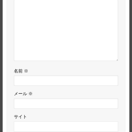
名前
※
メール
※
サイト