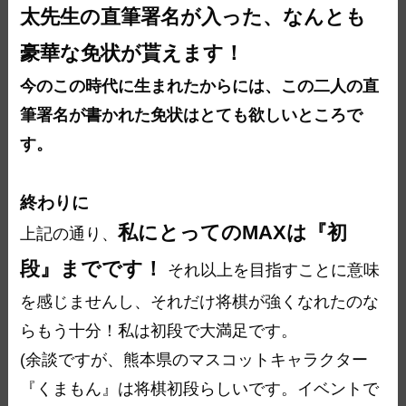
太先生の直筆署名が入った、なんとも
豪華な免状が貰えます！
今のこの時代に生まれたからには、この二人の直
筆署名が書かれた免状はとても欲しいところで
す。
終わりに
私にとってのMAXは『初
上記の通り、
段』までです！
それ以上を目指すことに意味
を感じませんし、それだけ将棋が強くなれたのな
らもう十分！私は初段で大満足です。
(余談ですが、熊本県のマスコットキャラクター
『くまもん』は将棋初段らしいです。イベントで