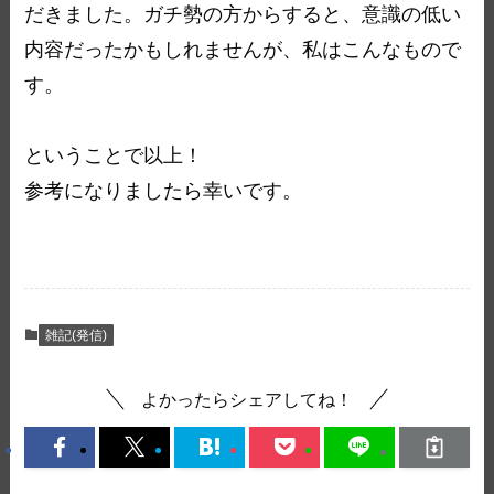
だきました。ガチ勢の方からすると、意識の低い
内容だったかもしれませんが、私はこんなもので
す。
ということで以上！
参考になりましたら幸いです。
雑記(発信)
よかったらシェアしてね！