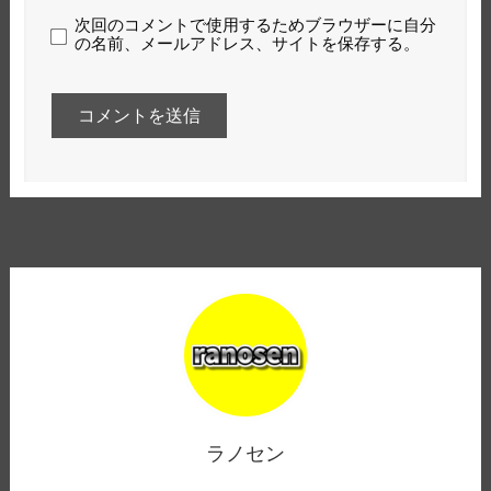
次回のコメントで使用するためブラウザーに自分
の名前、メールアドレス、サイトを保存する。
ラノセン