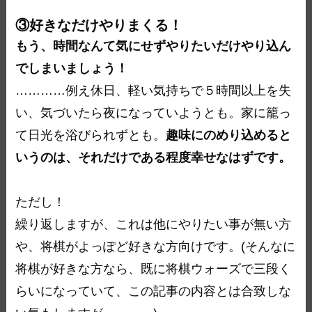
③好きなだけやりまくる！
もう、時間なんて気にせずやりたいだけやり込ん
でしまいましょう！
…………例え休日、軽い気持ちで５時間以上を失
い、気づいたら夜になっていようとも。家に籠っ
て日光を浴びられずとも。
趣味にのめり込めると
いうのは、それだけである程度幸せなはずです。
ただし！
繰り返しますが、これは他にやりたい事が無い方
や、将棋がよっぽど好きな方向けです。(そんなに
将棋が好きな方なら、既に将棋ウォーズで三段く
らいになっていて、この記事の内容とは合致しな