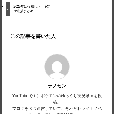
2025年に投稿した、予定
や進捗まとめ
この記事を書いた人
ラノセン
YouTubeで主にポケモンのゆっくり実況動画を投
稿。
ブログを３つ運営していて、それぞれライトノベ