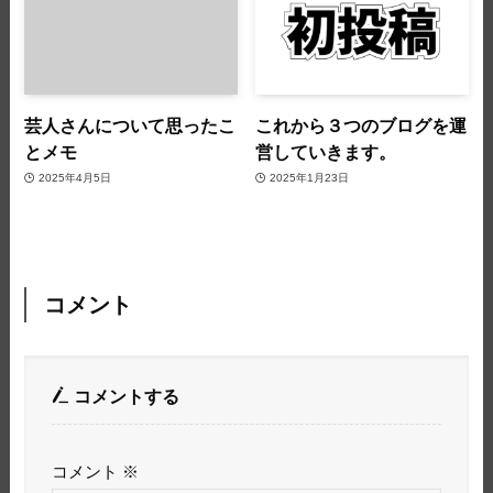
芸人さんについて思ったこ
これから３つのブログを運
とメモ
営していきます。
2025年4月5日
2025年1月23日
コメント
コメントする
コメント
※