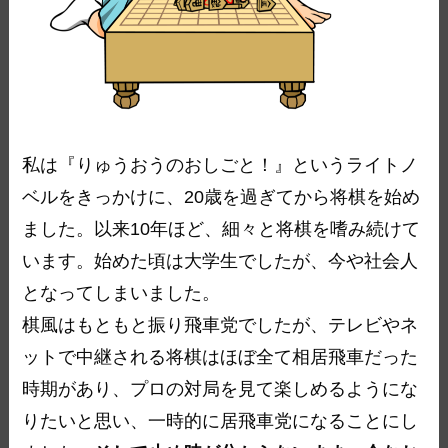
私は『りゅうおうのおしごと！』というライトノ
ベルをきっかけに、20歳を過ぎてから将棋を始め
ました。以来10年ほど、細々と将棋を嗜み続けて
います。始めた頃は大学生でしたが、今や社会人
となってしまいました。
棋風はもともと振り飛車党でしたが、テレビやネ
ットで中継される将棋はほぼ全て相居飛車だった
時期があり、プロの対局を見て楽しめるようにな
りたいと思い、一時的に居飛車党になることにし