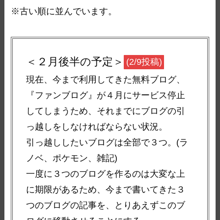
※古い順に並んでいます。
＜２月後半の予定＞
(2/9投稿)
現在、今まで利用してきた無料ブログ、
『ファンブログ』が４月にサービス停止
してしまうため、それまでにブログの引
っ越しをしなければならない状況。
引っ越ししたいブログは全部で３つ。(ラ
ノベ、ポケモン、雑記)
一度に３つのブログを作るのは大変な上
に期限があるため、今まで書いてきた３
つのブログの記事を、とりあえずこのブ