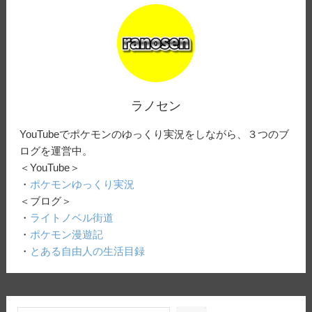
ラノセン
YouTubeでポケモンのゆっくり実況をしながら、３つのブ
ログを運営中。
＜YouTube＞
・
ポケモンゆっくり実況
＜ブログ＞
・
ライトノベル街道
・
ポケモン漫遊記
・
とある自由人の生活目録