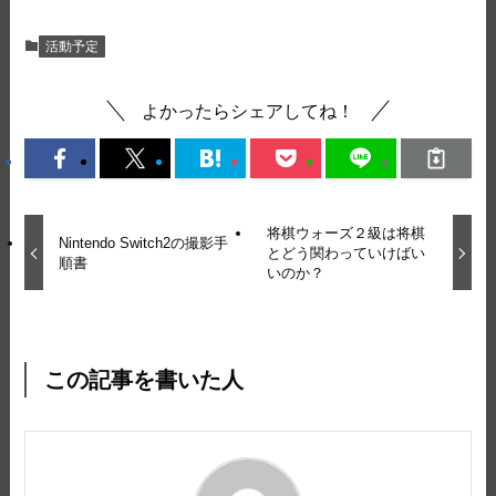
活動予定
よかったらシェアしてね！
将棋ウォーズ２級は将棋
Nintendo Switch2の撮影手
とどう関わっていけばい
順書
いのか？
この記事を書いた人