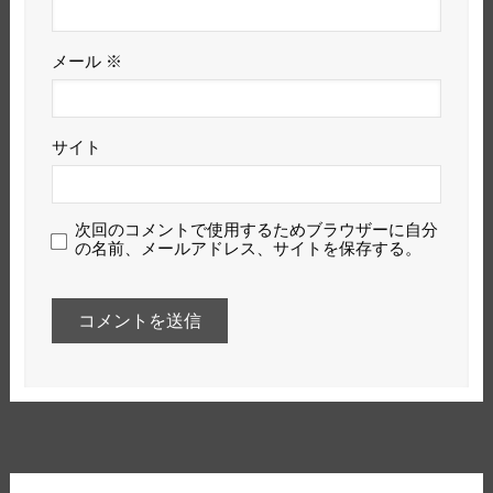
メール
※
サイト
次回のコメントで使用するためブラウザーに自分
の名前、メールアドレス、サイトを保存する。