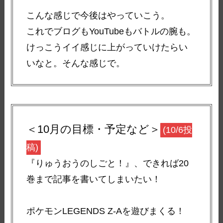
こんな感じで今後はやっていこう。
これでブログもYouTubeもバトルの腕も。
けっこうイイ感じに上がっていけたらい
いなと。そんな感じで。
＜10月の目標・予定など＞
(10/6投
稿)
『りゅうおうのしごと！』、できれば20
巻まで記事を書いてしまいたい！
ポケモンLEGENDS Z-Aを遊びまくる！