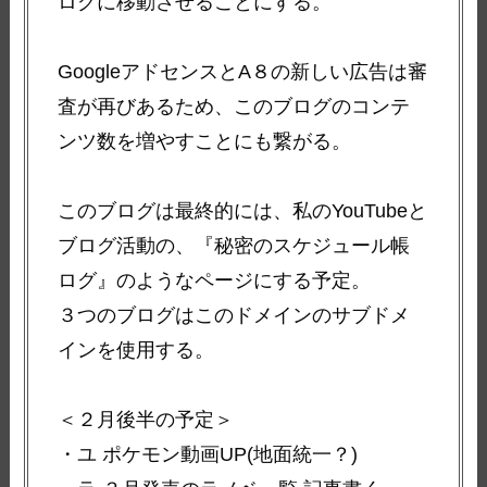
ログに移動させることにする。
GoogleアドセンスとA８の新しい広告は審
査が再びあるため、このブログのコンテ
ンツ数を増やすことにも繋がる。
このブログは最終的には、私のYouTubeと
ブログ活動の、『秘密のスケジュール帳
ログ』のようなページにする予定。
３つのブログはこのドメインのサブドメ
インを使用する。
＜２月後半の予定＞
・ユ ポケモン動画UP(地面統一？)