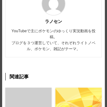
ラノセン
YouTubeで主にポケモンのゆっくり実況動画を投
稿。
ブログを３つ運営していて、それぞれライトノベ
ル、ポケモン、雑記がテーマ。
関連記事