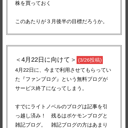
株を買っておく
このあたりが３月後半の目標だろうか。
＜4月22日に向けて＞
(3/26投稿)
4月22日に、今まで利用させてもらってい
た『ファンブログ』という無料ブログが
サービス終了になってしまう。
すでにライトノベルのブログは記事を引
っ越し済み！ 残るはポケモンブログと
雑記ブログ。 雑記ブログの方はあまり