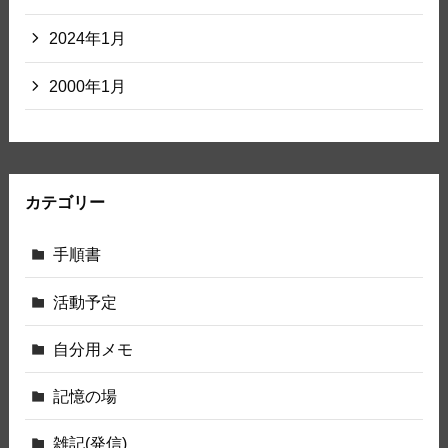
2024年1月
2000年1月
カテゴリー
手順書
活動予定
自分用メモ
記憶の場
雑記(発信)