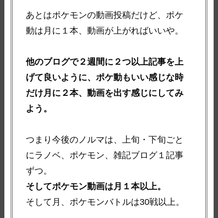
あとはポケモンの動画投稿だけど、ポケ
動は月に１本、動画が上がればいいや。
他のブログで２週間に２つ以上記事を上
げて良いように、ポケ動もいい感じな時
だけ月に２本、動画を出す感じにしてみ
よう。
つまり今後のノルマは、上旬・下旬ごと
にラノベ、ポケモン、雑記ブログ１記事
ずつ。
そしてポケモン動画は月１本以上。
そして月、ポケモンバトルは30戦以上。