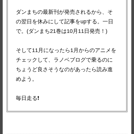
ダンまちの最新刊が発売されるから、そ
の翌日を休みにして記事をupする。一日
で。(ダンまち21巻は10月11日発売！)
そして11月になったら1月からのアニメを
チェックして、ラノベブログで乗るのに
ちょうど良さそうなのがあったら読み進
めよう。
毎日走る❗