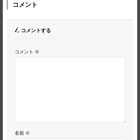
コメント
コメントする
コメント
※
名前
※