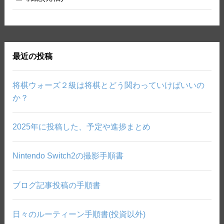
最近の投稿
将棋ウォーズ２級は将棋とどう関わっていけばいいの
か？
2025年に投稿した、予定や進捗まとめ
Nintendo Switch2の撮影手順書
ブログ記事投稿の手順書
日々のルーティーン手順書(投資以外)