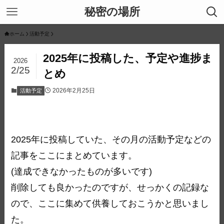
秘密の場所
ホーム
活動予定
2025年に投稿した、予定や進捗ま
2026
2/25
とめ
2026年2月25日
活動予定
2025年に投稿していた、その月の活動予定などの
記事をここにまとめています。
(達成できなかったものが多いです)
削除しても良かったのですが、せっかくの記録な
ので、ここに集めて供養しておこうかと思いまし
た。