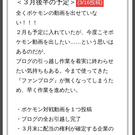
＜３月後半の予定＞
(3/16投稿)
全くポケモンの動画を出せていな
い！！！
２月も予定に入れていたが、今度こそポ
ケモン動画を出したい……という思いは
あるのだが、
ブログの引っ越し作業を着実に終わらせ
たい気持ちもある。今まで使ってきた
『ファンブログ』が無くなってしまうた
め、早く作業を進めたい。
・ポケモン対戦動画を１つ投稿
・ブログの全お引越し完了
・３月末に配当の権利が確定する企業の