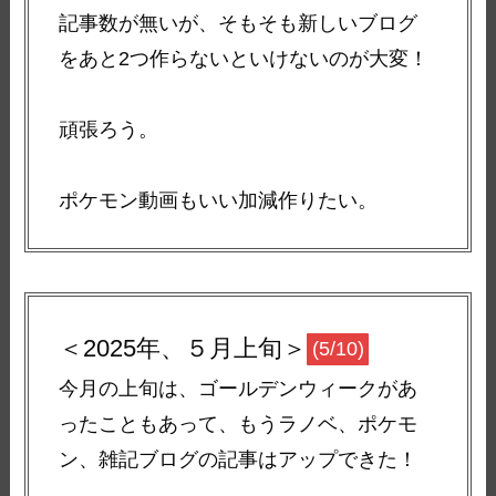
記事数が無いが、そもそも新しいブログ
をあと2つ作らないといけないのが大変！
頑張ろう。
ポケモン動画もいい加減作りたい。
＜2025年、５月上旬＞
(5/10)
今月の上旬は、ゴールデンウィークがあ
ったこともあって、もうラノベ、ポケモ
ン、雑記ブログの記事はアップできた！