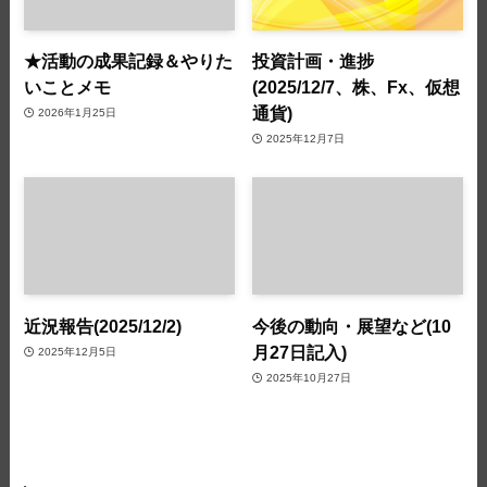
★活動の成果記録＆やりた
投資計画・進捗
いことメモ
(2025/12/7、株、Fx、仮想
通貨)
2026年1月25日
2025年12月7日
近況報告(2025/12/2)
今後の動向・展望など(10
月27日記入)
2025年12月5日
2025年10月27日