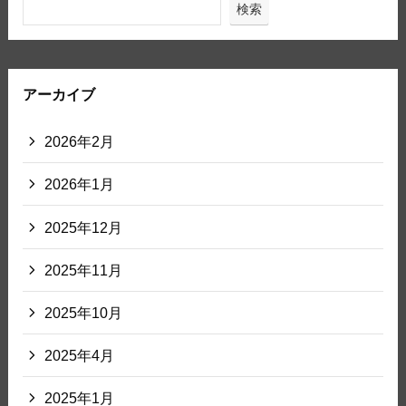
検索
アーカイブ
2026年2月
2026年1月
2025年12月
2025年11月
2025年10月
2025年4月
2025年1月