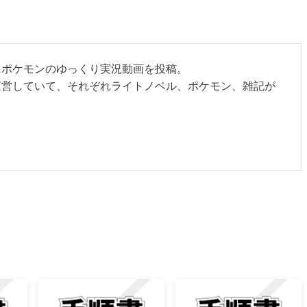
で主にポケモンのゆっくり実況動画を投稿。
運営していて、それぞれライトノベル、ポケモン、雑記が