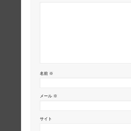
名前
※
メール
※
サイト