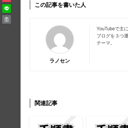
この記事を書いた人
YouTube
ブログを３つ
テーマ。
ラノセン
関連記事