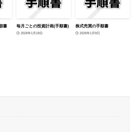
順書
毎月ごとの投資計画(手順書)
株式売買の手順書
2026年1月18日
2026年1月9日