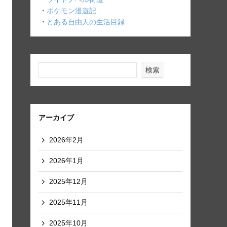
・
ポケモン漫遊記
・
とある自由人の生活目録
検索
アーカイブ
2026年2月
2026年1月
2025年12月
2025年11月
2025年10月