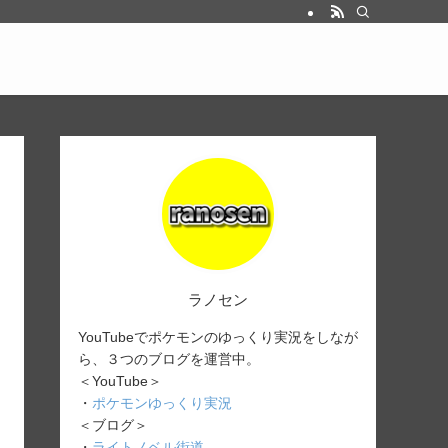
ラノセン
YouTubeでポケモンのゆっくり実況をしなが
ら、３つのブログを運営中。
＜YouTube＞
・
ポケモンゆっくり実況
＜ブログ＞
・
ライトノベル街道