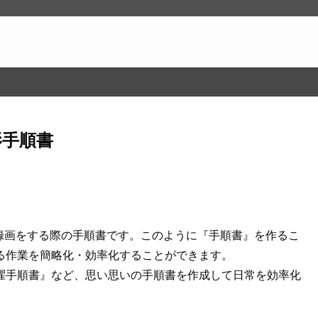
撮影手順書
ch2の録画をする際の手順書です。このように『手順書』を作るこ
る作業を簡略化・効率化することができます。
濯手順書』など、思い思いの手順書を作成して日常を効率化