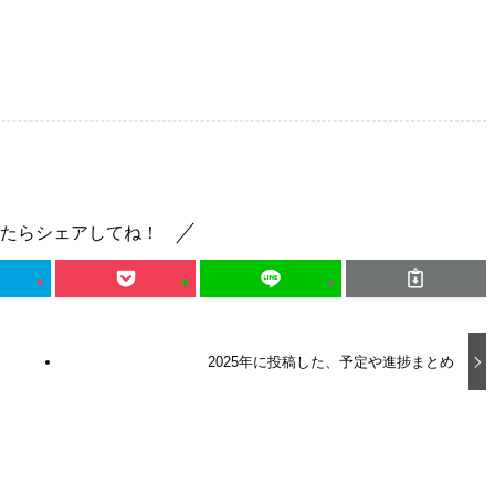
たらシェアしてね！
2025年に投稿した、予定や進捗まとめ