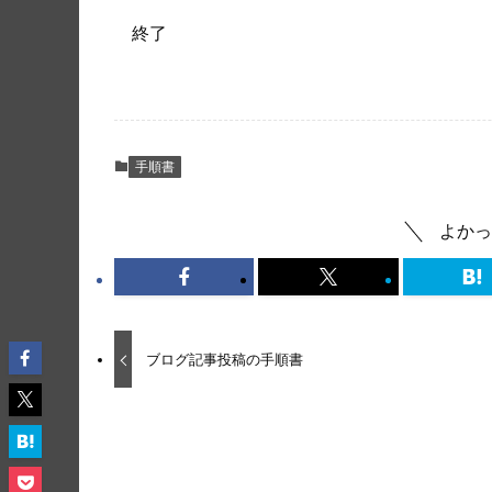
終了
手順書
よかっ
ブログ記事投稿の手順書