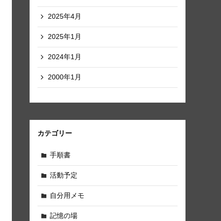
2025年4月
2025年1月
2024年1月
2000年1月
カテゴリー
手順書
活動予定
自分用メモ
記憶の場