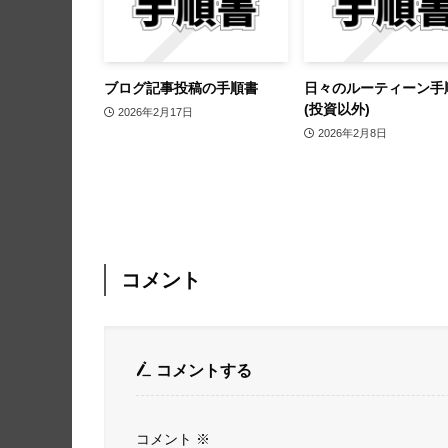
ブログ記事投稿の手順書
日々のルーティーン手
(投資以外)
2026年2月17日
2026年2月8日
コメント
コメントする
コメント
※